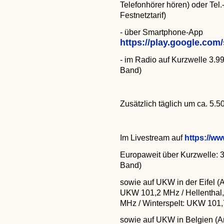
Telefonhörer hören) oder Tel.
Festnetztarif)
- über Smartphone-App
https://play.google.co
- im Radio auf Kurzwelle 3.
Band)
Zusätzlich täglich um ca. 5.
Im Livestream auf
https://ww
Europaweit über Kurzwelle: 
Band)
sowie auf UKW in der Eifel (
UKW 101,2 MHz / Hellenthal
MHz / Winterspelt: UKW 101
sowie auf UKW in Belgien (A